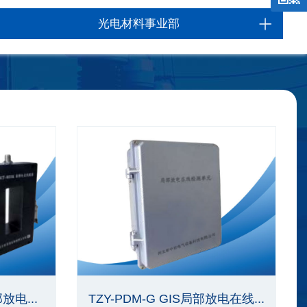
光电材料事业部
放电...
TZY-PDM-G GIS局部放电在线...