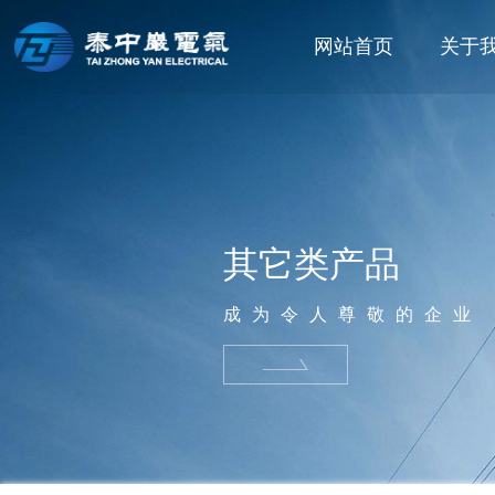
网站首页
关于
其它类产品
成为令人尊敬的企业