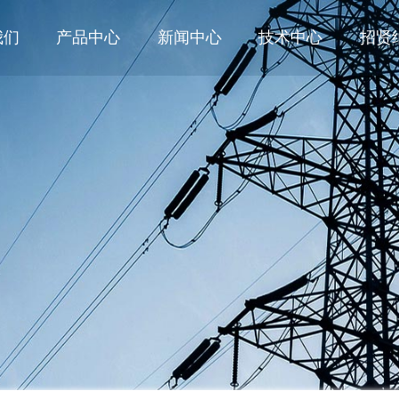
我们
产品中心
新闻中心
技术中心
招贤