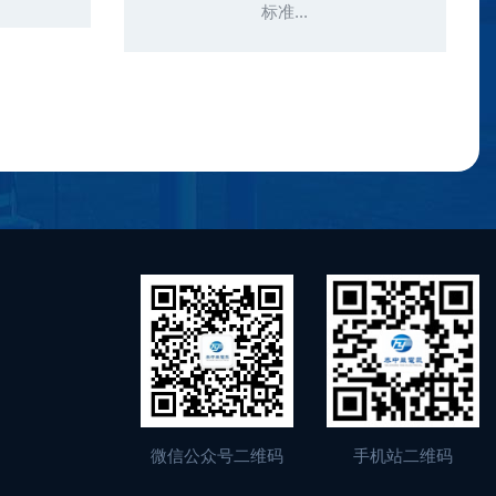
标准...
微信公众号二维码
手机站二维码