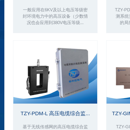
一般应用在6KV及以上电压等级密
TZY-
封环境电力中的高压设备（少数情
测系统
况也会应用到380V电压等级...
的局
TZY-PDM-L 高压电缆综合监...
TZY-G
基于无线传感网的高压电缆综合监
TZY-