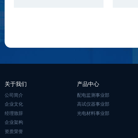
关于我们
产品中心
公司简介
配电监测事业部
企业文化
高试仪器事业部
经理致辞
光电材料事业部
企业架构
资质荣誉