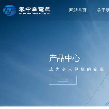
网站首页
关于
产品中心
成为令人尊敬的企业