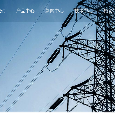
我们
产品中心
新闻中心
技术中心
招贤