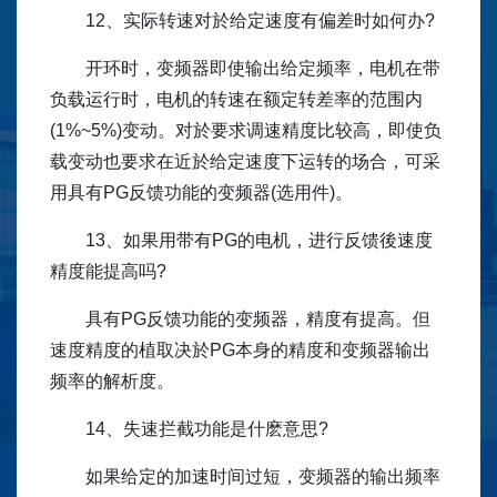
12、实际转速对於给定速度有偏差时如何办?
开环时，变频器即使输出给定频率，电机在带
负载运行时，电机的转速在额定转差率的范围内
(1%~5%)变动。对於要求调速精度比较高，即使负
载变动也要求在近於给定速度下运转的场合，可采
用具有PG反馈功能的变频器(选用件)。
13、如果用带有PG的电机，进行反馈後速度
精度能提高吗?
具有PG反馈功能的变频器，精度有提高。但
速度精度的植取决於PG本身的精度和变频器输出
频率的解析度。
14、失速拦截功能是什麽意思?
如果给定的加速时间过短，变频器的输出频率