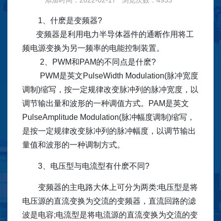
1、什麽是变频器?
变频器是利用电力半导体器件的通断作用将工
频电源变换为另一频率的电能控制装置。
2、PWM和PAM的不同点是什麽?
PWM是英文PulseWidth Modulation(脉冲宽度
调制)缩写，按一定规律改变脉冲列的脉冲宽度，以
调节输出量和波形的一种调值方式。PAM是英文
PulseAmplitude Modulation(脉冲幅度调制)缩写，
是按一定规律改变脉冲列的脉冲幅度，以调节输出
量值和波形的一种调制方式。
3、电压型与电流型有什麽不同?
变频器的主电路大体上可分为两类:电压型是将
电压源的直流变换为交流的变频器，直流回路的滤
波是电容;电流型是将电流源的直流变换为交流的变