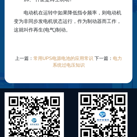
电动机在运转中如果降低指令频率，则电动机
变为非同步发电机状态运行，作为制动器而工作，
这就叫作再生(电气)制动。
上一篇：
常用UPS电源电池的应用常识
下一篇：
电力
系统过电压知识