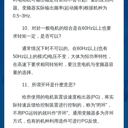
题。变频器实际输出频率(起动频率)根据机种为
0.5~3Hz.
10、对於一般电机的组合是在60Hz以上也要
求转矩一定，是否可以?
通常情况下时不可以的。在60Hz以上(也有
50Hz以上的模式)电压不变，大体为恒功率特性，
在高速下要求相同转矩时，要注意电机与变频器容
量的选择。
11、所谓开环是什麽意思?
给所使用的电机装置设速度检出器(PG)，将实
际转速反馈给控制装置进行控制的，称为“闭环”，
不用PG运转的就叫作“开环”。通用变频器多为开环
方式，也有的机种利用选件可进行PG反馈。